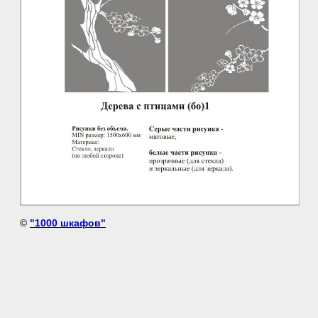
©
"1000 шкафов"