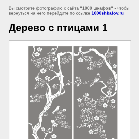
Вы смотрите фотографию с сайта
"1000 шкафов"
- чтобы
вернуться на него перейдите по ссылке
1000shkafov.ru
Дерево с птицами 1