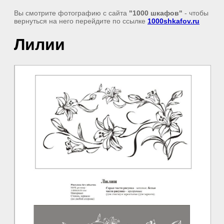
Вы смотрите фотографию с сайта
"1000 шкафов"
- чтобы
вернуться на него перейдите по ссылке
1000shkafov.ru
Лилии