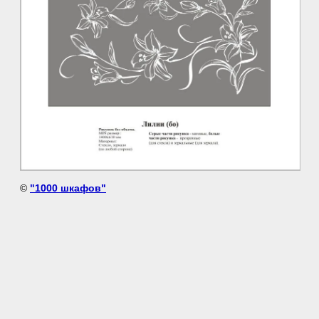
©
"1000 шкафов"